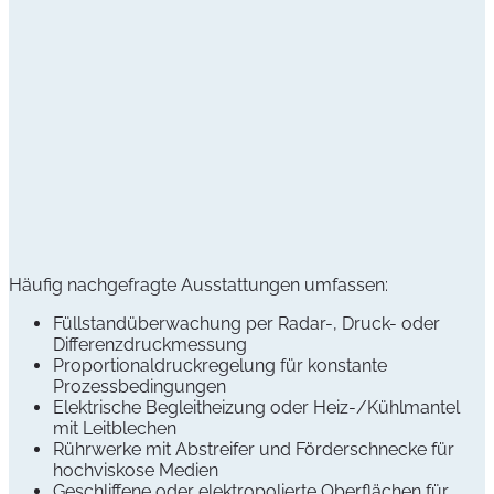
Häufig nachgefragte Ausstattungen umfassen:
Füllstandüberwachung per Radar-, Druck- oder
Differenzdruckmessung
Proportionaldruckregelung für konstante
Prozessbedingungen
Elektrische Begleitheizung oder Heiz-/Kühlmantel
mit Leitblechen
Rührwerke mit Abstreifer und Förderschnecke für
hochviskose Medien
Geschliffene oder elektropolierte Oberflächen für