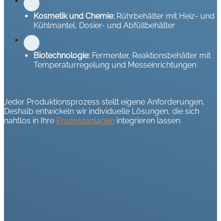
Kosmetik und Chemie:
Rührbehälter mit Heiz- und
Kühlmantel, Dosier- und Abfüllbehälter
Biotechnologie:
Fermenter, Reaktionsbehälter mit
Temperaturregelung und Messeinrichtungen
Jeder Produktionsprozess stellt eigene Anforderungen.
Deshalb entwickeln wir individuelle Lösungen, die sich
nahtlos in Ihre
Prozessanlagen
integrieren lassen.