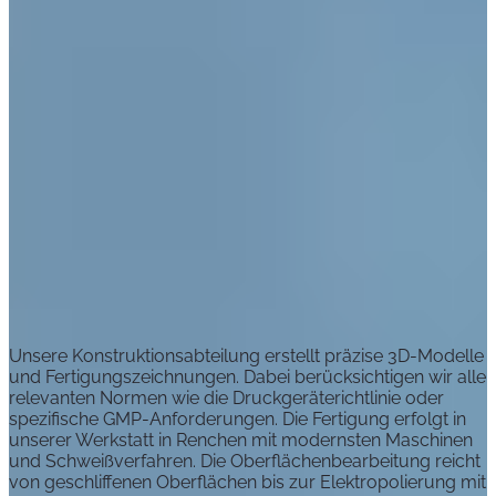
Unsere Konstruktionsabteilung erstellt präzise 3D-Modelle
und Fertigungszeichnungen. Dabei berücksichtigen wir alle
relevanten Normen wie die Druckgeräterichtlinie oder
spezifische GMP-Anforderungen. Die Fertigung erfolgt in
unserer Werkstatt in Renchen mit modernsten Maschinen
und Schweißverfahren. Die Oberflächenbearbeitung reicht
von geschliffenen Oberflächen bis zur Elektropolierung mit