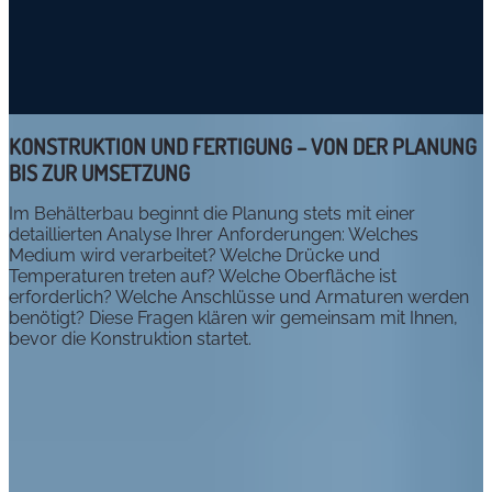
KONSTRUKTION UND FERTIGUNG – VON DER PLANUNG
BIS ZUR UMSETZUNG
Im Behälterbau beginnt die Planung stets mit einer
detaillierten Analyse Ihrer Anforderungen: Welches
Medium wird verarbeitet? Welche Drücke und
Temperaturen treten auf? Welche Oberfläche ist
erforderlich? Welche Anschlüsse und Armaturen werden
benötigt? Diese Fragen klären wir gemeinsam mit Ihnen,
bevor die Konstruktion startet.