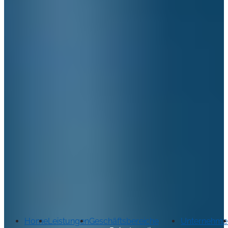
Home
Leistungen
Geschäftsbereiche
Unternehme