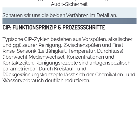
Audit‑Sicherheit.
Schauen wir uns die beiden Verfahren im Detail an.
CIP: FUNKTIONSPRINZIP & PROZESSSCHRITTE
Typische CIP-Zyklen bestehen aus Vorspülen, alkalischer
und ggf. saurer Reinigung, Zwischenspülen und Final
Rinse. Sensorik (Leitfähigkeit, Temperatur, Durchfluss)
überwacht Medienwechsel, Konzentrationen und
Kontaktzeiten. Reinigungsrezepte sind anlagenspezifisch
parametrierbar. Durch Kreislauf- und
Rückgewinnungskonzepte lässt sich der Chemikalien- und
Wasserverbrauch deutlich reduzieren.