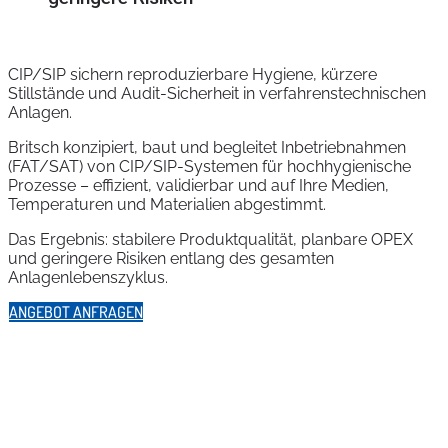
CIP/SIP sichern reproduzierbare Hygiene, kürzere
Stillstände und Audit-Sicherheit in verfahrenstechnischen
Anlagen.
Britsch konzipiert, baut und begleitet Inbetriebnahmen
(FAT/SAT) von CIP/SIP‑Systemen für hochhygienische
Prozesse – effizient, validierbar und auf Ihre Medien,
Temperaturen und Materialien abgestimmt.
Das Ergebnis: stabilere Produktqualität, planbare OPEX
und geringere Risiken entlang des gesamten
Anlagenlebenszyklus.
ANGEBOT ANFRAGEN