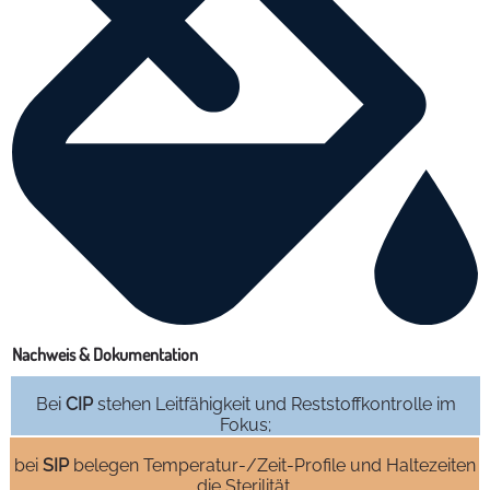
Nachweis & Dokumentation
Bei
CIP
stehen Leitfähigkeit und Reststoffkontrolle im
Fokus;
bei
SIP
belegen Temperatur‑/Zeit‑Profile und Haltezeiten
die Sterilität.