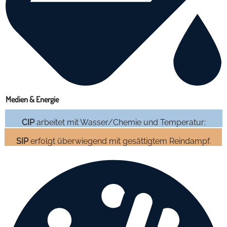
Medien & Energie
CIP
arbeitet mit Wasser/Chemie und Temperatur;
SIP
erfolgt überwiegend mit gesättigtem Reindampf.