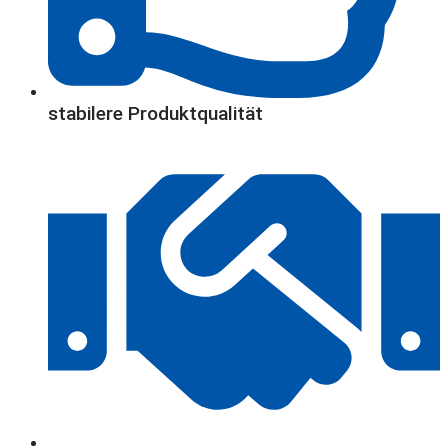
stabilere Produktqualität