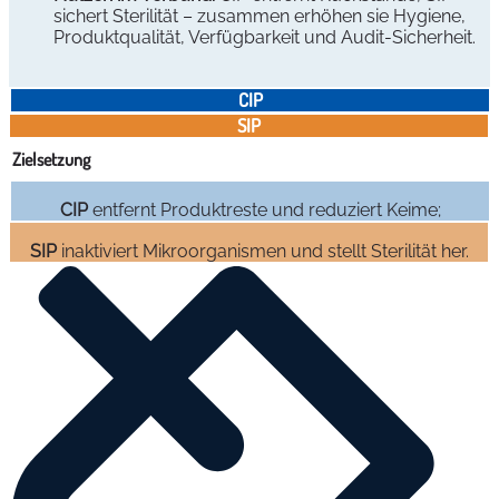
sichert Sterilität – zusammen erhöhen sie Hygiene,
Produktqualität, Verfügbarkeit und Audit‑Sicherheit.
CIP
SIP
Zielsetzung
CIP
entfernt Produktreste und reduziert Keime;
SIP
inaktiviert Mikroorganismen und stellt Sterilität her.