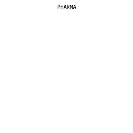
PHARMA