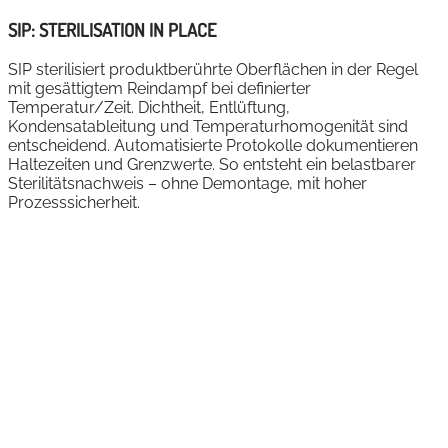
SIP: STERILISATION IN PLACE
SIP sterilisiert produktberührte Oberflächen in der Regel
mit gesättigtem Reindampf bei definierter
Temperatur/Zeit. Dichtheit, Entlüftung,
Kondensatableitung und Temperaturhomogenität sind
entscheidend. Automatisierte Protokolle dokumentieren
Haltezeiten und Grenzwerte. So entsteht ein belastbarer
Sterilitätsnachweis – ohne Demontage, mit hoher
Prozesssicherheit.