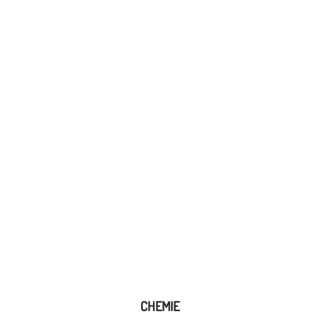
CHEMIE