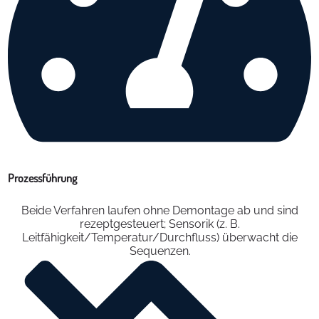
Prozessführung
Beide Verfahren laufen ohne Demontage ab und sind
rezeptgesteuert; Sensorik (z. B.
Leitfähigkeit/Temperatur/Durchfluss) überwacht die
Sequenzen.