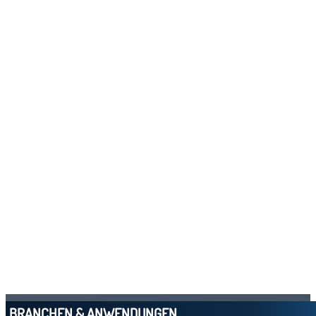
BRANCHEN & ANWENDUNGEN