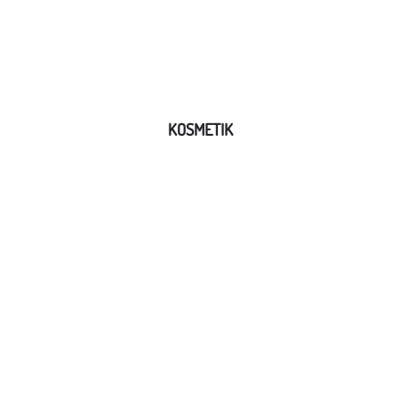
KOSMETIK