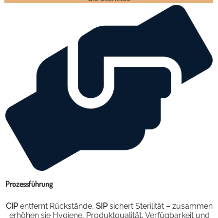
Prozessführung
CIP
entfernt Rückstände,
SIP
sichert Sterilität – zusammen
erhöhen sie Hygiene, Produktqualität, Verfügbarkeit und