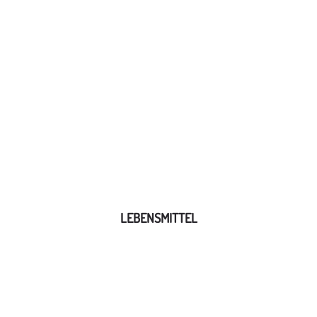
LEBENSMITTEL