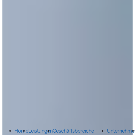
Home
Leistungen
Geschäftsbereiche
Unternehme