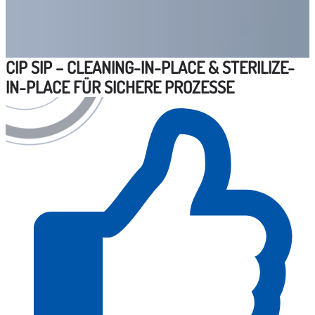
CIP SIP – CLEANING-IN-PLACE & STERILIZE-
IN-PLACE FÜR SICHERE PROZESSE